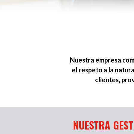
Nuestra empresa como
el respeto a la natur
clientes, pr
NUESTRA GEST