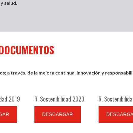
y salud.
 DOCUMENTOS
s; a través, de la mejora continua, innovación y responsabilid
idad 2019
R. Sostenibilidad 2020
R. Sostenibilid
GAR
DESCARGAR
DESCARG