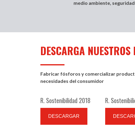
medio ambiente, seguridad 
DESCARGA NUESTROS
Fabricar fósforos y comercializar producto
necesidades del consumidor
R. Sostenibilidad 2018
R. Sostenibil
DESCARGAR
DESCAR