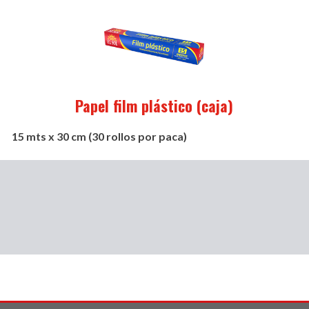
Papel film plástico (caja)
15 mts x 30 cm (30 rollos por paca)