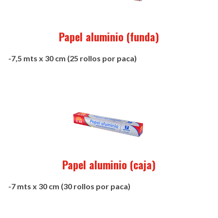
Papel aluminio (funda)
-7,5 mts x 30 cm (25 rollos por paca)
Papel aluminio (caja)
-7 mts x 30 cm (30 rollos por paca)