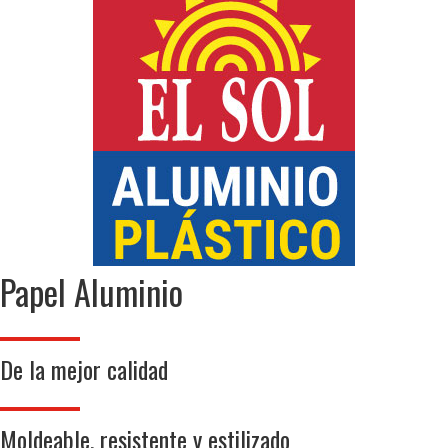
Papel Aluminio
De la mejor calidad
Moldeable, resistente y estilizado