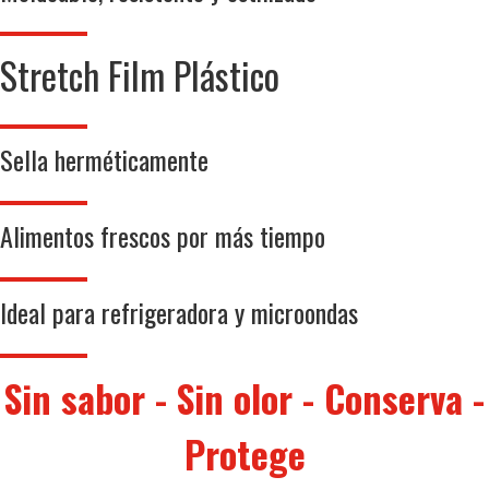
Stretch Film Plástico
Sella herméticamente
Alimentos frescos por más tiempo
Ideal para refrigeradora y microondas
Sin sabor - Sin olor - Conserva -
Protege