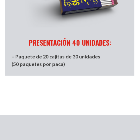
PRESENTACIÓN 40 UNIDADES:
– Paquete de 20 cajitas de 30 unidades
(50 paquetes por paca)