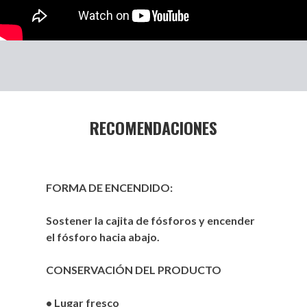
RECOMENDACIONES
FORMA DE ENCENDIDO:
Sostener la cajita de fósforos y encender
el fósforo hacia abajo.
CONSERVACIÓN DEL PRODUCTO
• Lugar fresco