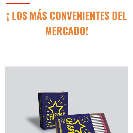
¡ LOS MÁS CONVENIENTES DEL
MERCADO!