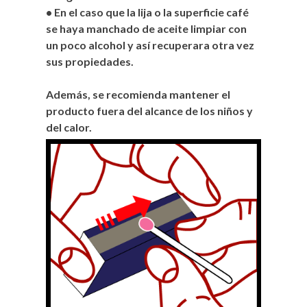
• En el caso que la lija o la superficie café
se haya manchado de aceite limpiar con
un poco alcohol y así recuperara otra vez
sus propiedades.
Además, se recomienda mantener el
producto fuera del alcance de los niños y
del calor.