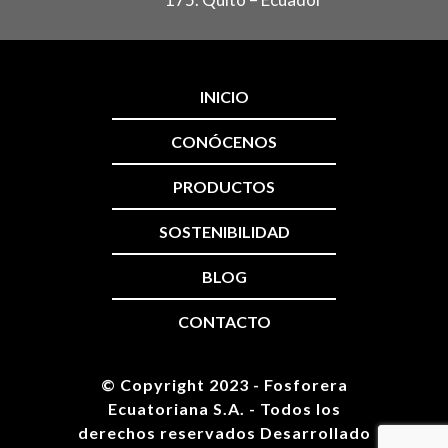
INICIO
CONÓCENOS
PRODUCTOS
SOSTENIBILIDAD
BLOG
CONTACTO
© Copyright 2023 - Fosforera
Ecuatoriana S.A. - Todos los
derechos reservados Desarrollado