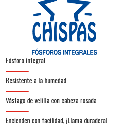
Fósforo integral
Resistente a la humedad
Vástago de velilla con cabeza rosada
Encienden con facilidad, ¡Llama duradera!