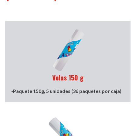
Velas 150 g
-Paquete 150g, 5 unidades (36 paquetes por caja)