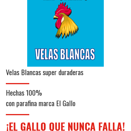
Velas Blancas super duraderas
Hechas 100%
con parafina marca El Gallo
¡EL GALLO QUE NUNCA FALLA!