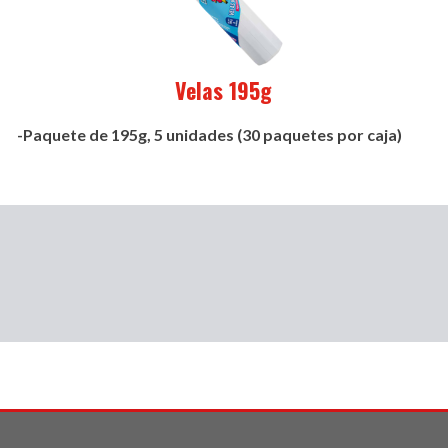
Velas 195g
-Paquete de 195g, 5 unidades (30 paquetes por caja)