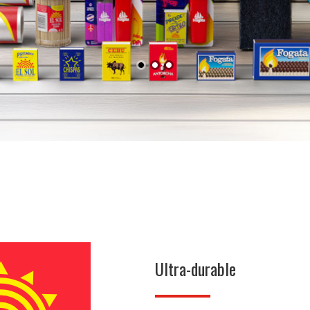
Ultra-durable