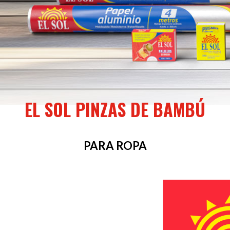
EL SOL PINZAS DE BAMBÚ
PARA ROPA