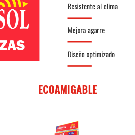
Resistente al clima
Mejora agarre
Diseño optimizado
ECOAMIGABLE